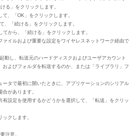
続ける」をクリックします。
して、「OK」をクリックします。
して、「続ける」をクリックします。
ブルで接続してから、「続ける」をクリックします。
ファイルおよび重要な設定をワイヤレスネットワーク経由で
を再起動し、転送元のハードディスクおよびユーザアカウント
、およびフォルダを転送するのか、または「ライブラリ」フ
ュータで最初に開いたときに、アプリケーションのシリアル
場合があります。
共有設定を使用するかどうかを選択して、「転送」をクリッ
リックします。
で要注意。