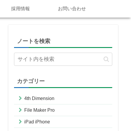
採用情報
お問い合わせ
ノートを検索
カテゴリー
4th Dimension
File Maker Pro
iPad iPhone