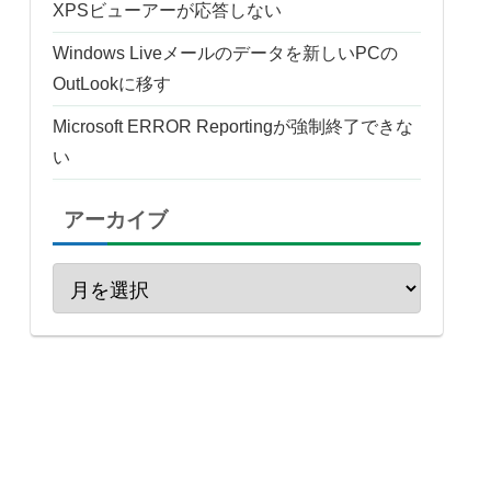
XPSビューアーが応答しない
Windows Liveメールのデータを新しいPCの
OutLookに移す
Microsoft ERROR Reportingが強制終了できな
い
アーカイブ