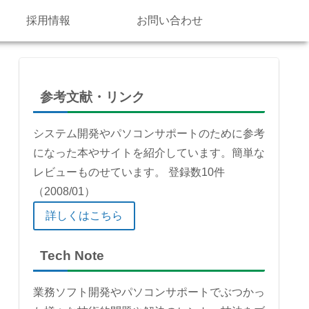
採用情報
お問い合わせ
参考文献・リンク
システム開発やパソコンサポートのために参考
になった本やサイトを紹介しています。簡単な
レビューものせています。 登録数10件
（2008/01）
詳しくはこちら
Tech Note
業務ソフト開発やパソコンサポートでぶつかっ