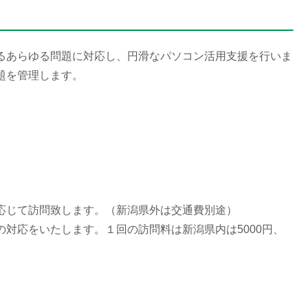
るあらゆる問題に対応し、円滑なパソコン活用支援を行いま
題を管理します。
じて訪問致します。（新潟県外は交通費別途）
対応をいたします。１回の訪問料は新潟県内は5000円、
）