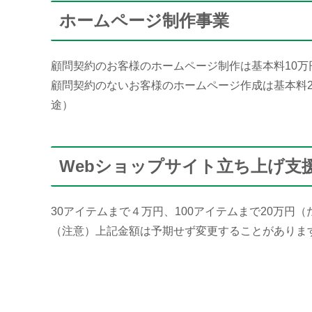
ホームページ制作事業
顧問契約のお客様のホームページ制作は基本料10万
顧問契約のないお客様のホームページ作成は基本料2
途）
Webショップサイト立ち上げ支援（
30アイテムまで４万円、100アイテムまで20万円
（注意）上記金額は予期せず変更することがありま