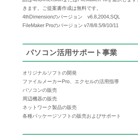
きます。ご提案書作成は無料です。
4thDimensionのバージョン v6.8,2004,SQL
FileMaker Proのバージョン v7/8/8.5/9/10/11
パソコン活用サポート事業
オリジナルソフトの開発
ファイルメーカーPro、エクセルの活用指導
パソコンの販売
周辺機器の販売
ネットワーク製品の販売
各種パッケージソフトの販売およびサポート