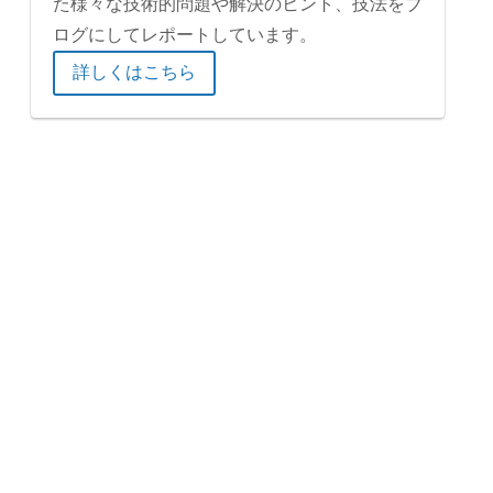
た様々な技術的問題や解決のヒント、技法をブ
ログにしてレポートしています。
詳しくはこちら