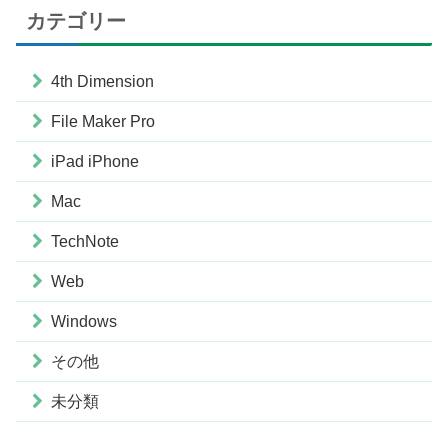
カテゴリー
4th Dimension
File Maker Pro
iPad iPhone
Mac
TechNote
Web
Windows
その他
未分類