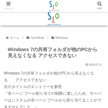
メニュー
検索
ホーム
TechNote
Windows
Windows 7の共有フォルダが他のPCから
見えなくなる アクセスできない
2015.07.17
Windows 7の共有フォルダが他のPCから見えなくな
る アクセスできない
次のタイトルのエントリーを参照
『非ページ プール割り当ての制限に達したため、サーバ
ーはシステムの非ページ プールから割り当てることがで
きませんでした。』