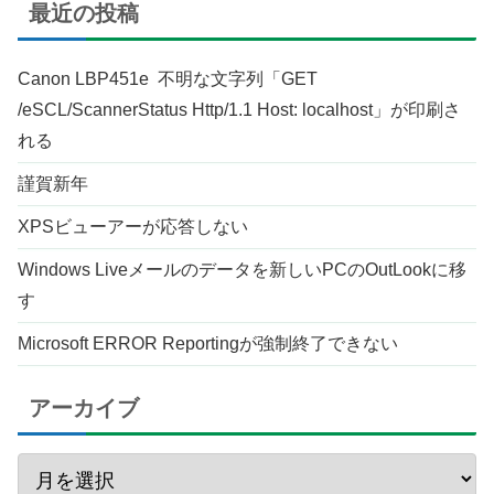
最近の投稿
Canon LBP451e 不明な文字列「GET
/eSCL/ScannerStatus Http/1.1 Host: localhost」が印刷さ
れる
謹賀新年
XPSビューアーが応答しない
Windows Liveメールのデータを新しいPCのOutLookに移
す
Microsoft ERROR Reportingが強制終了できない
アーカイブ