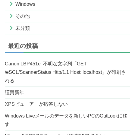
Windows
その他
未分類
最近の投稿
Canon LBP451e 不明な文字列「GET
/eSCL/ScannerStatus Http/1.1 Host: localhost」が印刷さ
れる
謹賀新年
XPSビューアーが応答しない
Windows Liveメールのデータを新しいPCのOutLookに移
す