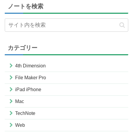
ノートを検索
カテゴリー
4th Dimension
File Maker Pro
iPad iPhone
Mac
TechNote
Web