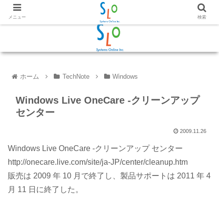
メニュー
検索
ホーム
TechNote
Windows
Windows Live OneCare -クリーンアップ
センター
2009.11.26
Windows Live OneCare -クリーンアップ センター
​http://onecare.live.com/site/ja-JP/center/cleanup.htm​
販売は 2009 年 10 月で終了し、製品サポートは 2011 年 4
月 11 日に終了した。