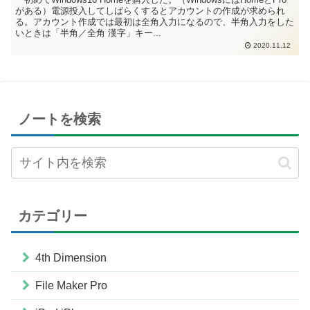
がある）電源投入してしばらくするとアカウントの作成が求められ
る。アカウント作成では最初は全角入力になるので、半角入力をした
いときは「半角／全角 漢字」キー...
2020.11.12
ノートを検索
カテゴリー
4th Dimension
File Maker Pro