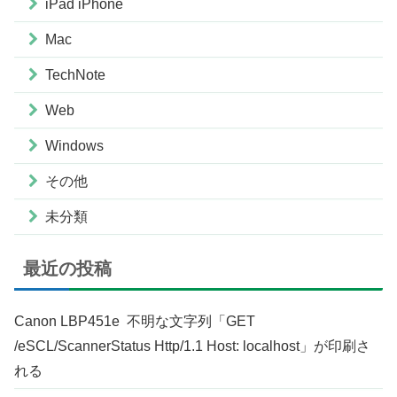
iPad iPhone
Mac
TechNote
Web
Windows
その他
未分類
最近の投稿
Canon LBP451e 不明な文字列「GET
/eSCL/ScannerStatus Http/1.1 Host: localhost」が印刷さ
れる