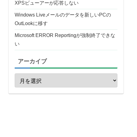
XPSビューアーが応答しない
Windows Liveメールのデータを新しいPCの
OutLookに移す
Microsoft ERROR Reportingが強制終了できな
い
アーカイブ