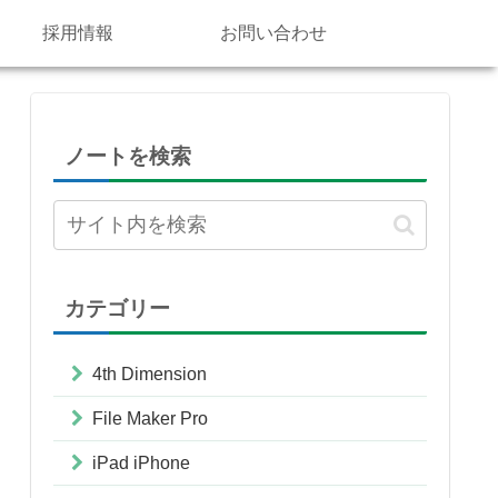
採用情報
お問い合わせ
ノートを検索
カテゴリー
4th Dimension
File Maker Pro
iPad iPhone