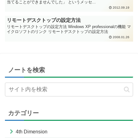
当てることができませんでした」 というメッセ...
2012.09.19
リモートデスクトップの設定方法
リモートデスクトップの設定方法 Windows XP professionalの機能 マ
イクロソフトのリンク リモートデスクトップの設定方法
2008.01.26
ノートを検索
カテゴリー
4th Dimension