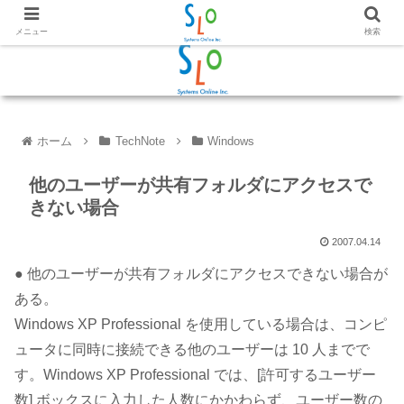
メニュー
検索
ホーム
TechNote
Windows
他のユーザーが共有フォルダにアクセスで
きない場合
2007.04.14
● 他のユーザーが共有フォルダにアクセスできない場合が
ある。
Windows XP Professional を使用している場合は、コンピ
ュータに同時に接続できる他のユーザーは 10 人までで
す。Windows XP Professional では、[許可するユーザー
数] ボックスに入力した人数にかかわらず、ユーザー数の