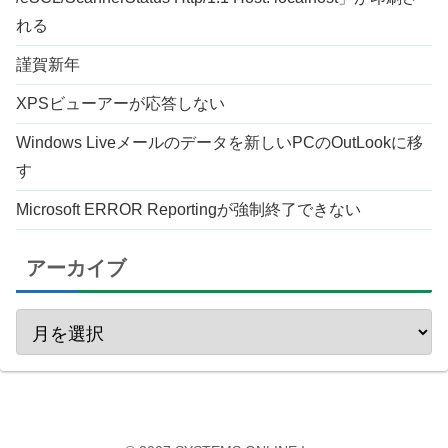
れる
謹賀新年
XPSビューアーが応答しない
Windows Liveメールのデータを新しいPCのOutLookに移
す
Microsoft ERROR Reportingが強制終了できない
アーカイブ