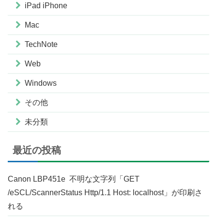
iPad iPhone
Mac
TechNote
Web
Windows
その他
未分類
最近の投稿
Canon LBP451e 不明な文字列「GET
/eSCL/ScannerStatus Http/1.1 Host: localhost」が印刷さ
れる