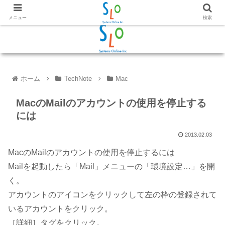
メニュー
検索
ホーム
TechNote
Mac
MacのMailのアカウントの使用を停止する
には
2013.02.03
MacのMailのアカウントの使用を停止するには
Mailを起動したら「Mail」メニューの「環境設定…」を開
く。
アカウントのアイコンをクリックして左の枠の登録されて
いるアカウントをクリック。
［詳細］タグをクリック。