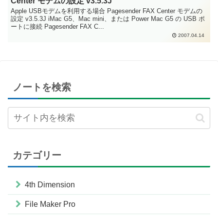
Center モデムの設定 v3.5.3J
Apple USBモデムを利用する場合 Pagesender FAX Center モデムの
設定 v3.5.3J iMac G5、Mac mini、または Power Mac G5 の USB ポ
ートに接続 Pagesender FAX C...
2007.04.14
ノートを検索
カテゴリー
4th Dimension
File Maker Pro