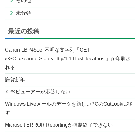
その他
未分類
最近の投稿
Canon LBP451e 不明な文字列「GET
/eSCL/ScannerStatus Http/1.1 Host: localhost」が印刷さ
れる
謹賀新年
XPSビューアーが応答しない
Windows Liveメールのデータを新しいPCのOutLookに移
す
Microsoft ERROR Reportingが強制終了できない