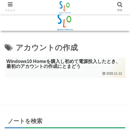
メニュー
検索
アカウントの作成
Windows10 Homeを購入し初めて電源投入したとき、
最初のアカウントの作成にとまどう
2020.11.12
ノートを検索