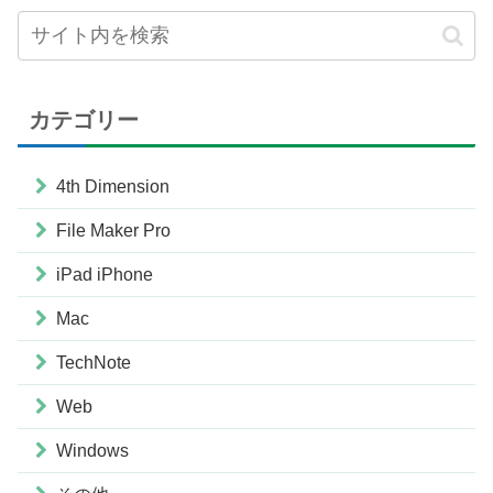
カテゴリー
4th Dimension
File Maker Pro
iPad iPhone
Mac
TechNote
Web
Windows