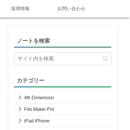
採用情報
お問い合わせ
ノートを検索
カテゴリー
4th Dimension
File Maker Pro
iPad iPhone