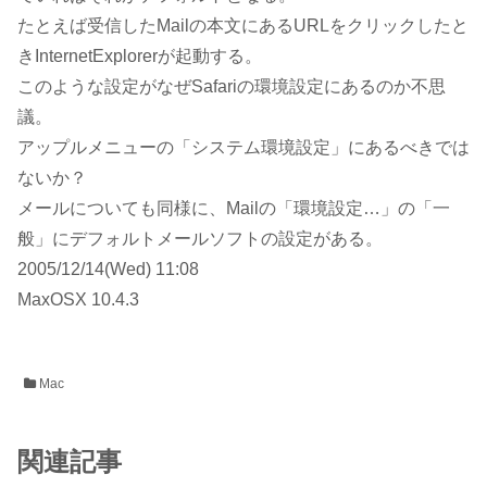
たとえば受信したMailの本文にあるURLをクリックしたと
きInternetExplorerが起動する。
このような設定がなぜSafariの環境設定にあるのか不思
議。
アップルメニューの「システム環境設定」にあるべきでは
ないか？
メールについても同様に、Mailの「環境設定…」の「一
般」にデフォルトメールソフトの設定がある。
2005/12/14(Wed) 11:08
MaxOSX 10.4.3
Mac
関連記事