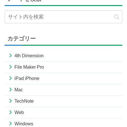
カテゴリー
4th Dimension
File Maker Pro
iPad iPhone
Mac
TechNote
Web
Windows