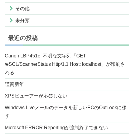
その他
未分類
最近の投稿
Canon LBP451e 不明な文字列「GET
/eSCL/ScannerStatus Http/1.1 Host: localhost」が印刷さ
れる
謹賀新年
XPSビューアーが応答しない
Windows Liveメールのデータを新しいPCのOutLookに移
す
Microsoft ERROR Reportingが強制終了できない